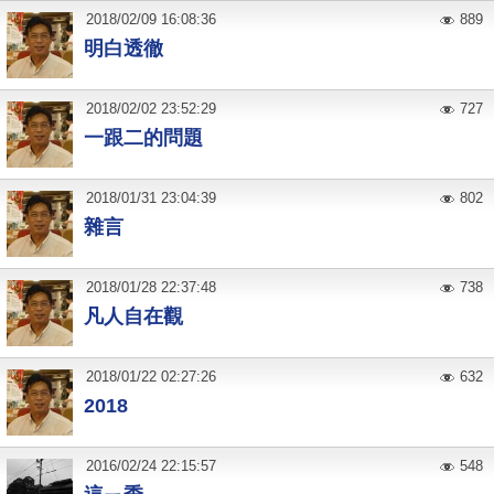
2018
/
02
/
09
16:08:36
889
明白透徹
2018
/
02
/
02
23:52:29
727
一跟二的問題
2018
/
01
/
31
23:04:39
802
雜言
2018
/
01
/
28
22:37:48
738
凡人自在觀
2018
/
01
/
22
02:27:26
632
2018
2016
/
02
/
24
22:15:57
548