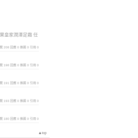
木果皇家潤澤足霜 任
｜瀏覽 208 回應 0 推薦 0 引用 0
｜瀏覽 198 回應 0 推薦 0 引用 0
｜瀏覽 191 回應 0 推薦 0 引用 0
｜瀏覽 193 回應 0 推薦 0 引用 0
｜瀏覽 180 回應 0 推薦 0 引用 0
▲top