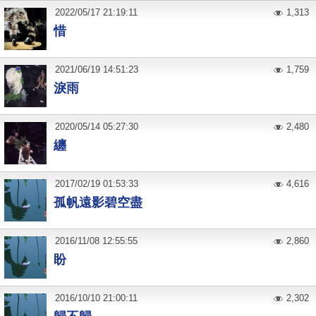
2022
/
05
/
17
21:19:11
1,313
惜
2021
/
06
/
19
14:51:23
1,759
淚雨
2020
/
05
/
14
05:27:30
2,480
纏
2017
/
02
/
19
01:53:33
4,616
孤帆遠影碧空盡
2016
/
11
/
08
12:55:55
2,860
盼
2016
/
10
/
10
21:00:11
2,302