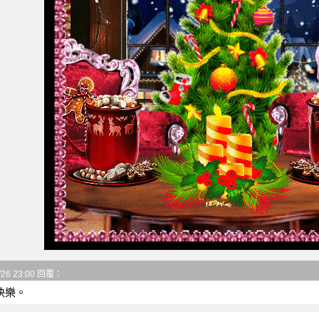
/26 23:00 回覆：
快樂。