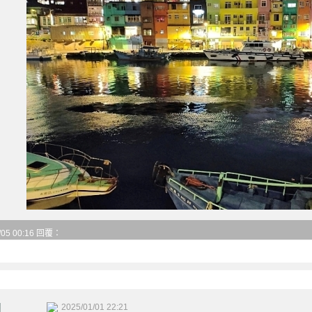
/05 00:16 回覆：
2025/01/01 22:21