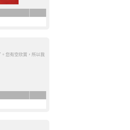
了。您有空欣賞，所以我