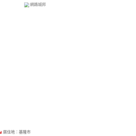
網路城邦
居住地：基隆市