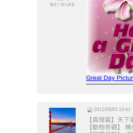
留言
｜
加入好友
Great Day Pictu
2012/08/03 10:41
【真理篇】天下第
【動物奇觀】 瞧