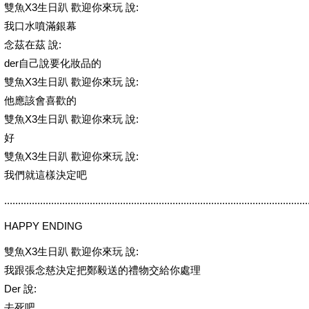
雙魚X3生日趴 歡迎你來玩 說:
我口水噴滿銀幕
念茲在茲 說:
der自己說要化妝品的
雙魚X3生日趴 歡迎你來玩 說:
他應該會喜歡的
雙魚X3生日趴 歡迎你來玩 說:
好
雙魚X3生日趴 歡迎你來玩 說:
我們就這樣決定吧
..............................................................................................................
HAPPY ENDING
雙魚X3生日趴 歡迎你來玩 說:
我跟張念慈決定把鄭毅送的禮物交給你處理
Der 說:
去死吧