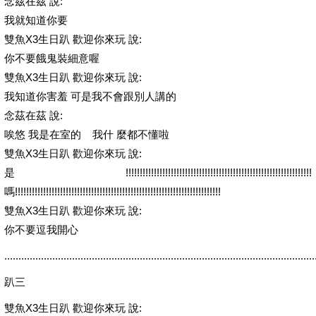
念茲在茲 說:
我就知道你要
雙魚X3生日趴 歡迎你來玩 說:
你不要餓鬼裝細意喔
雙魚X3生日趴 歡迎你來玩 說:
我知道你害羞 可是我不會跟別人講的
念茲在茲 說:
唉悠 我是在室的 我什 麼都不懂啦
雙魚X3生日趴 歡迎你來玩 說:
是!!!!!!!!!!!!!!!!!!!!!!!!!!!!!!!!!!!!!!!!!!!!!!!!!!!!!!!!!!!!!!!!!!
嗎!!!!!!!!!!!!!!!!!!!!!!!!!!!!!!!!!!!!!!!!!!!!!!!!!!!!!!!!!!!!!!!!!!!!!!!!!
雙魚X3生日趴 歡迎你來玩 說:
你不要逗我開心
..............................................................................................................
趴三
雙魚X3生日趴 歡迎你來玩 說: