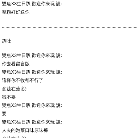
雙魚X3生日趴 歡迎你來玩 說:
整顆好好送你
..............................................................................................................
趴吐
雙魚X3生日趴 歡迎你來玩 說:
你去看留言版
雙魚X3生日趴 歡迎你來玩 說:
這樣你不收都不行了
念茲在茲 說:
我不要
雙魚X3生日趴 歡迎你來玩 說:
要
雙魚X3生日趴 歡迎你來玩 說:
人夫的泡菜口味原味褲