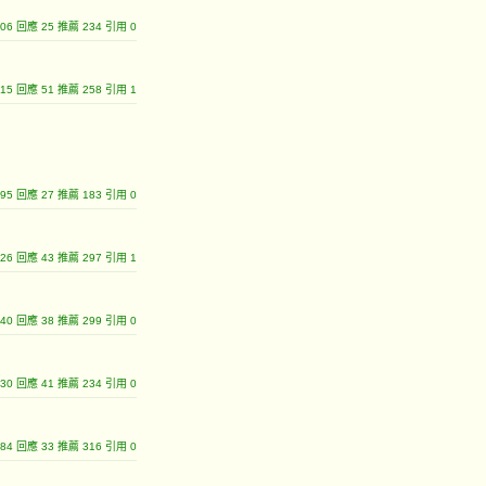
4306 回應 25 推薦 234 引用 0
8415 回應 51 推薦 258 引用 1
8495 回應 27 推薦 183 引用 0
0226 回應 43 推薦 297 引用 1
7340 回應 38 推薦 299 引用 0
6730 回應 41 推薦 234 引用 0
4384 回應 33 推薦 316 引用 0