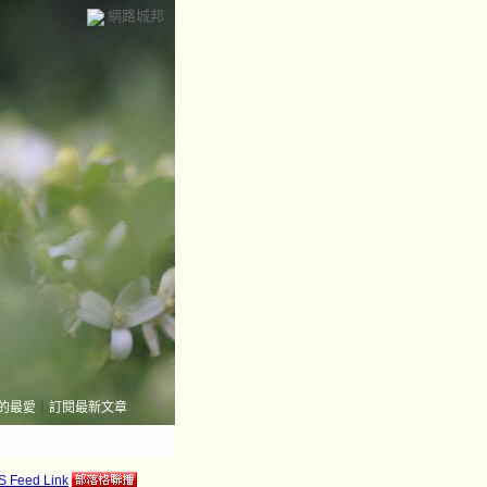
網路城邦
的最愛
｜
訂閱最新文章