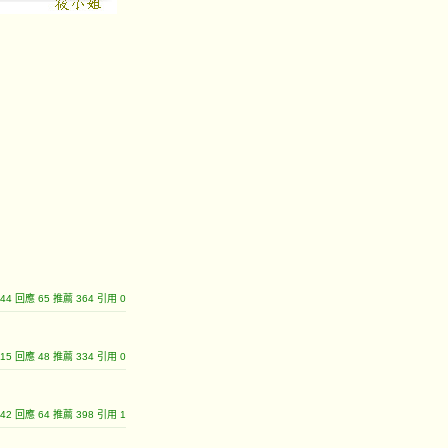
3344 回應 65 推薦 364 引用 0
1915 回應 48 推薦 334 引用 0
1342 回應 64 推薦 398 引用 1