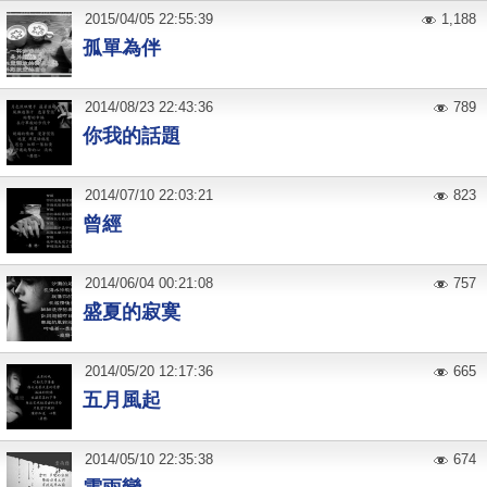
2015
/
04
/
05
22:55:39
1,188
孤單為伴
2014
/
08
/
23
22:43:36
789
你我的話題
2014
/
07
/
10
22:03:21
823
曾經
2014
/
06
/
04
00:21:08
757
盛夏的寂寞
2014
/
05
/
20
12:17:36
665
五月風起
2014
/
05
/
10
22:35:38
674