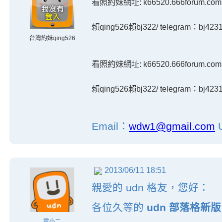
看照約妹網址: k66520.666forum.com
賴qing526賴bj322/ telegram：bj4231
台灣約妹qing526
看照約妹網址: k66520.666forum.com
賴qing526賴bj322/ telegram：bj4231
Email：
wdw1@gmail.com
2013/06/11 18:51
親愛的 udn 格友，您好：
各位久等的
udn 部落格新版
電小二