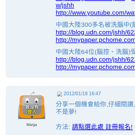
w/jshh
http://www.youtube.com/
中國大陸300多名被洗腦中(
http://blog.udn.com/jshh/6
http://mypaper.pchome.com
中國大陸64位(腦控、洗腦
http://blog.udn.com/jshh/6
http://mypaper.pchome.com
2012/01/18 16:47
分享一個機會給你,仔細閱讀,
不是夢!
Marga
方法:
請點選此處 註冊報名!