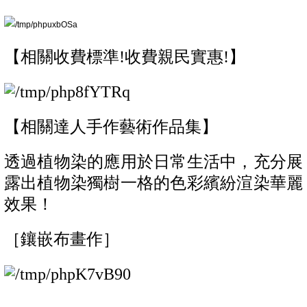
【相關收費標準!收費親民實惠!】
【相關達人手作藝術作品集】
透過植物染的應用於日常生活中，充分展
露出植物染獨樹一格的色彩繽紛渲染華麗
效果！
［鑲嵌布畫作］