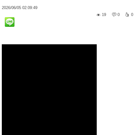
2026
/
06
/
05
02:09:49
19
0
0