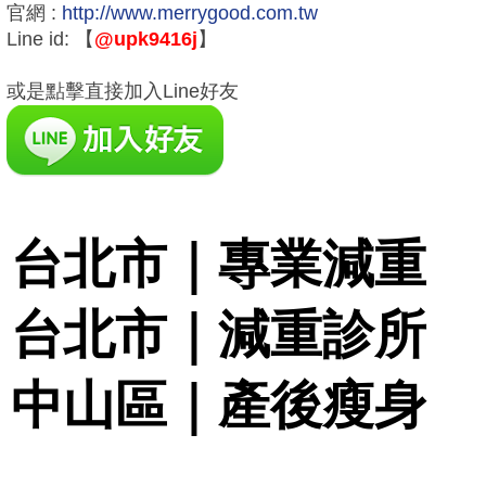
官網 :
http://www.merrygood.com.tw
Line id: 【
@upk9416j
】
或是點擊直接加入Line好友
台北市｜專業減重
台北市｜減重診所
中山區｜產後瘦身