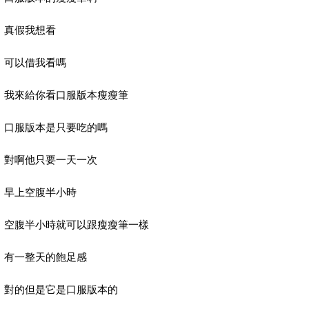
真假我想看
可以借我看嗎
我來給你看口服版本瘦瘦筆
口服版本是只要吃的嗎
對啊他只要一天一次
早上空腹半小時
空腹半小時就可以跟瘦瘦筆一樣
有一整天的飽足感
對的但是它是口服版本的