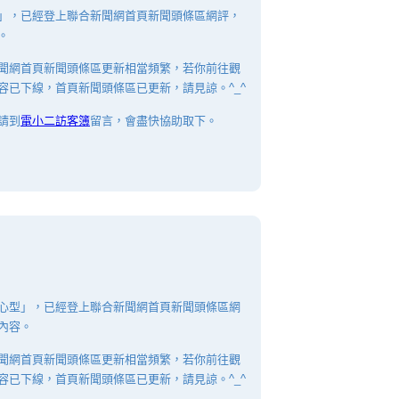
」，已經登上聯合新聞網首頁新聞頭條區網評，
。
聞網首頁新聞頭條區更新相當頻繁，若你前往觀
容已下線，首頁新聞頭條區已更新，請見諒。^_^
請到
電小二訪客簿
留言，會盡快協助取下。
心型」，已經登上聯合新聞網首頁新聞頭條區網
內容。
聞網首頁新聞頭條區更新相當頻繁，若你前往觀
容已下線，首頁新聞頭條區已更新，請見諒。^_^