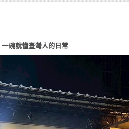
）｜一碗就懂臺灣人的日常