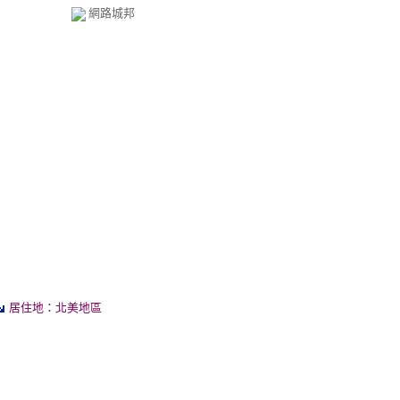
網路城邦
居住地：北美地區