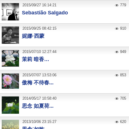
2015
/
09
/
27
16:14:21
779
Sebastião Salgado
2015
/
09
/
25
08:42:15
910
妮娜·西蒙
2015
/
07
/
10
12:27:44
949
茉莉 暗香…
2015
/
07
/
07
13:53:06
853
傲梅 不待春...
2014
/
05
/
17
10:58:40
705
思念 如夏荷...
2013
/
10
/
06
23:15:27
620