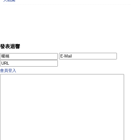
發表迴響
會員登入