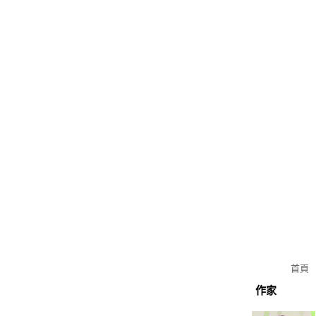
首頁
作家