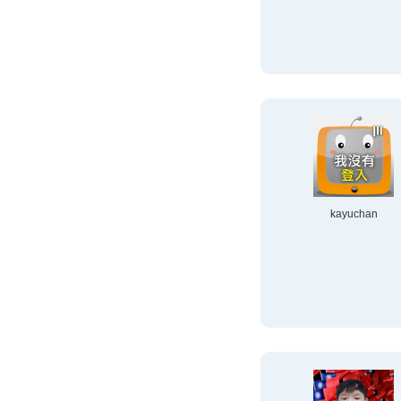
kayuchan