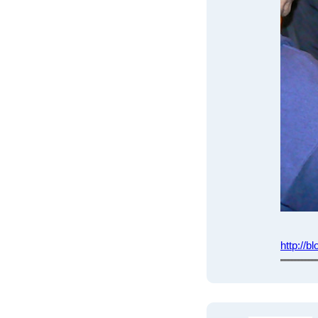
http://