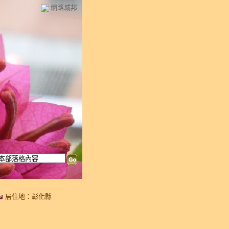
網路城邦
居住地：彰化縣