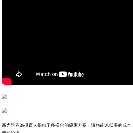
新光證券為投資人提供了多樣化的優惠方案，讓您能以低廉的成本