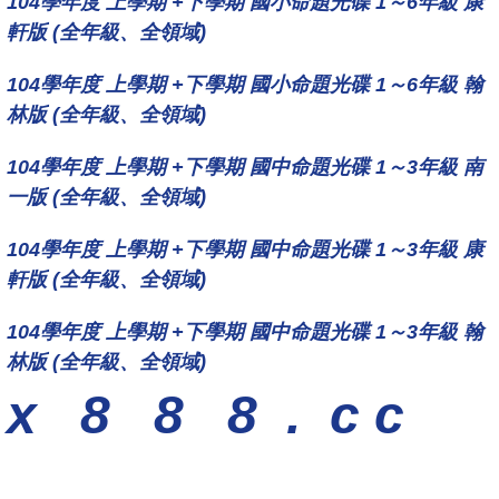
104學年度 上學期 +下學期 國小命題光碟 1～6年級 康
軒版 (全年級、全領域)
104學年度 上學期 +下學期 國小命題光碟 1～6年級 翰
林版 (全年級、全領域)
104學年度 上學期 +下學期 國中命題光碟 1～3年級 南
一版 (全年級、全領域)
104學年度 上學期 +下學期 國中命題光碟 1～3年級 康
軒版 (全年級、全領域)
104學年度 上學期 +下學期 國中命題光碟 1～3年級 翰
林版 (全年級、全領域)
x
8
8
8
.
c c