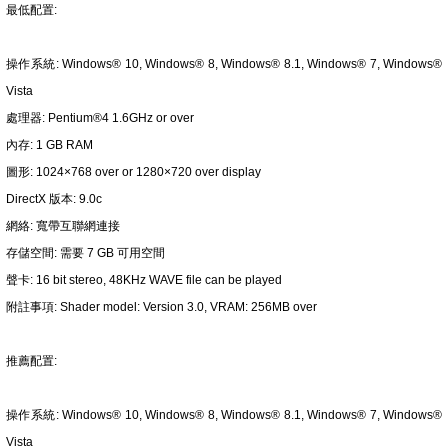
最低配置:
操作系統: Windows® 10, Windows® 8, Windows® 8.1, Windows® 7, Windows®
Vista
處理器: Pentium®4 1.6GHz or over
內存: 1 GB RAM
圖形: 1024×768 over or 1280×720 over display
DirectX 版本: 9.0c
網絡: 寬帶互聯網連接
存儲空間: 需要 7 GB 可用空間
聲卡: 16 bit stereo, 48KHz WAVE file can be played
附註事項: Shader model: Version 3.0, VRAM: 256MB over
推薦配置:
操作系統: Windows® 10, Windows® 8, Windows® 8.1, Windows® 7, Windows®
Vista