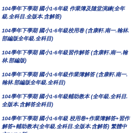
104學年下學期 國小1-6年級 作業簿及隨堂演練(全年
級.全科目.全版本.含解答)
104學年下學期 國小1-6年級校用卷 (含康軒.南一.翰林.
部編版全年級.全科目)
104學年下學期 國小1-6年級習作解答 (含康軒.南一.翰
林.部編版)
104學年下學期 國小1-6年級作業簿解答 (含康軒.南一.
翰林.部編版全年級.全科目)
104學年下學期 國小1-6年級輔助教本 (全年級.全科目.
全版本.含解答全科目)
104學年下學期 國小1-6年級 校用卷+作業簿解答+習作
解答+輔助教本(全年級.全科目.全版本.含解答) 繁體中