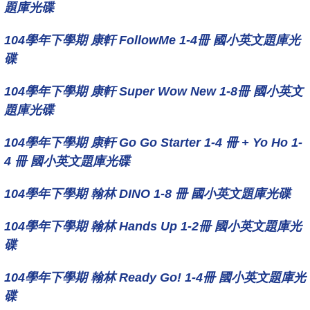
題庫光碟
104學年下學期 康軒 FollowMe 1-4冊 國小英文題庫光
碟
104學年下學期 康軒 Super Wow New 1-8冊 國小英文
題庫光碟
104學年下學期 康軒 Go Go Starter 1-4 冊 + Yo Ho 1-
4 冊 國小英文題庫光碟
104學年下學期 翰林 DINO 1-8 冊 國小英文題庫光碟
104學年下學期 翰林 Hands Up 1-2冊 國小英文題庫光
碟
104學年下學期 翰林 Ready Go! 1-4冊 國小英文題庫光
碟