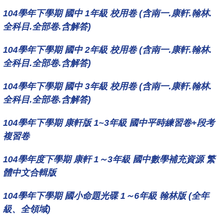
104學年下學期 國中 1年級 校用卷 (含南一.康軒.翰林.
全科目.全部卷.含解答)
104學年下學期 國中 2年級 校用卷 (含南一.康軒.翰林.
全科目.全部卷.含解答)
104學年下學期 國中 3年級 校用卷 (含南一.康軒.翰林.
全科目.全部卷.含解答)
104學年下學期 康軒版 1~3年級 國中平時練習卷+段考
複習卷
104學年度下學期 康軒 1～3年級 國中數學補充資源 繁
體中文合輯版
104學年下學期 國小命題光碟 1～6年級 翰林版 (全年
級、全領域)