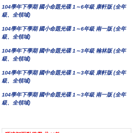
104學年下學期 國小命題光碟 1～6年級 康軒版 (全年
級、全領域)
104學年下學期 國小命題光碟 1～6年級 南一版 (全年
級、全領域)
104學年下學期 國中命題光碟 1～3年級 翰林版 (全年
級、全領域)
104學年下學期 國中命題光碟 1～3年級 康軒版 (全年
級、全領域)
104學年下學期 國中命題光碟 1～3年級 南一版 (全年
級、全領域)