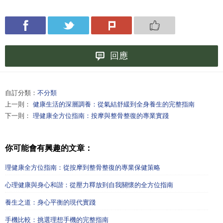
回應
自訂分類：
不分類
上一則：
健康生活的深層調養：從氣結舒緩到全身養生的完整指南
下一則：
理健康全方位指南：按摩與整骨整復的專業實踐
你可能會有興趣的文章：
理健康全方位指南：從按摩到整骨整復的專業保健策略
心理健康與身心和諧：從壓力釋放到自我關懷的全方位指南
養生之道：身心平衡的現代實踐
手機比較：挑選理想手機的完整指南