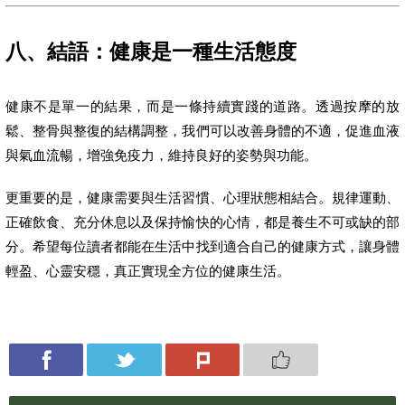
八、結語：健康是一種生活態度
健康不是單一的結果，而是一條持續實踐的道路。透過按摩的放
鬆、整骨與整復的結構調整，我們可以改善身體的不適，促進血液
與氣血流暢，增強免疫力，維持良好的姿勢與功能。
更重要的是，健康需要與生活習慣、心理狀態相結合。規律運動、
正確飲食、充分休息以及保持愉快的心情，都是養生不可或缺的部
分。希望每位讀者都能在生活中找到適合自己的健康方式，讓身體
輕盈、心靈安穩，真正實現全方位的健康生活。