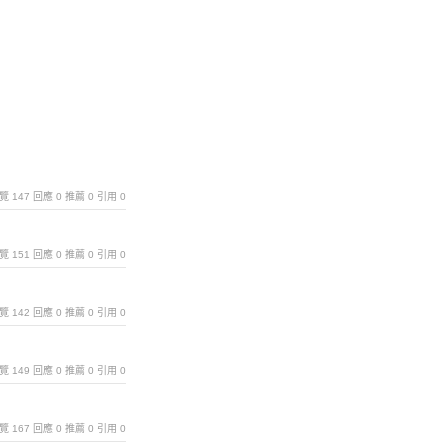
｜瀏覽 147 回應 0 推薦 0 引用 0
｜瀏覽 151 回應 0 推薦 0 引用 0
｜瀏覽 142 回應 0 推薦 0 引用 0
｜瀏覽 149 回應 0 推薦 0 引用 0
｜瀏覽 167 回應 0 推薦 0 引用 0