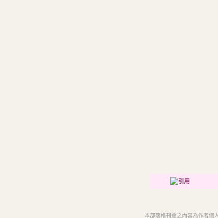
本部落格刊登之內容為作者個人自