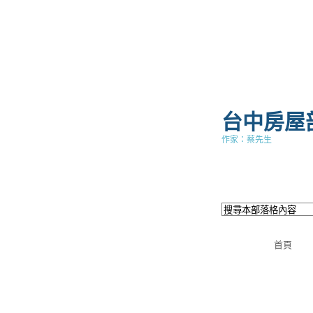
台中房屋
作家：蔡先生
首頁