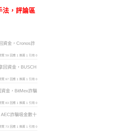
手法，評論區
回資金，Cronos詐
 ｜瀏覽 59 回應 1 推薦 1 引用 0
拿回資金，BUSCH
 ｜瀏覽 97 回應 1 推薦 1 引用 0
回資金，BitMex詐騙
 ｜瀏覽 83 回應 1 推薦 1 引用 0
，AEC詐騙吸金數十
 ｜瀏覽 73 回應 1 推薦 1 引用 0