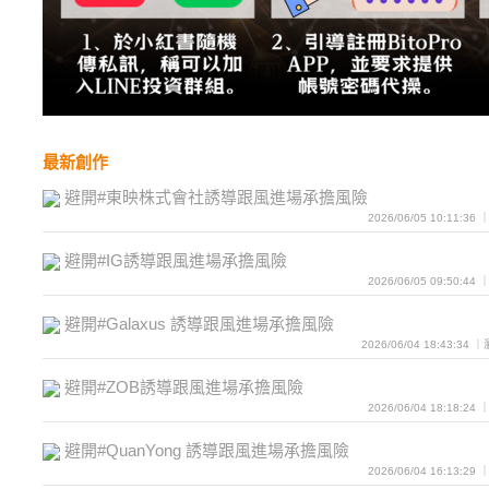
最新創作
避開#東映株式會社誘導跟風進場承擔風險
2026/06/05 10:11:3
避開#IG誘導跟風進場承擔風險
2026/06/05 09:50:4
避開#Galaxus 誘導跟風進場承擔風險
2026/06/04 18:43:34
避開#ZOB誘導跟風進場承擔風險
2026/06/04 18:18:2
避開#QuanYong 誘導跟風進場承擔風險
2026/06/04 16:13:2