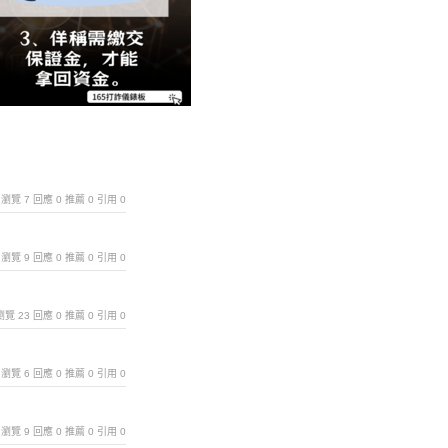
6 ｜瀏覽 7 回應 0 推薦 0 引用 0
4 ｜瀏覽 9 回應 0 推薦 0 引用 0
 ｜瀏覽 23 回應 0 推薦 0 引用 0
4 ｜瀏覽 6 回應 0 推薦 0 引用 0
9 ｜瀏覽 9 回應 0 推薦 0 引用 0