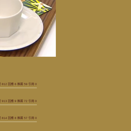
瀏覽 812 回應 6 推薦 59 引用 0
瀏覽 913 回應 9 推薦 72 引用 0
瀏覽 814 回應 8 推薦 57 引用 0