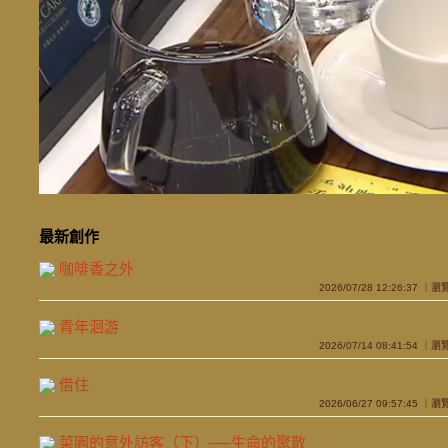
最新創作
咖啡香之外
2026/07/28 12:26:37 ｜
青年洄游
2026/07/14 08:41:54 ｜
借住
2026/06/27 09:57:45 ｜
菜園的意外訪客（下）──生命的聚散