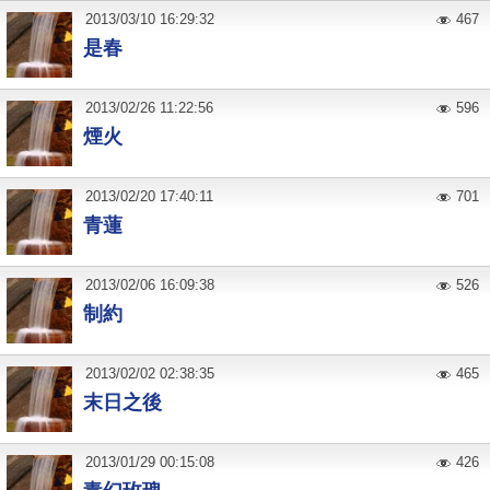
2013
/
03
/
10
16:29:32
467
是春
2013
/
02
/
26
11:22:56
596
煙火
2013
/
02
/
20
17:40:11
701
青蓮
2013
/
02
/
06
16:09:38
526
制約
2013
/
02
/
02
02:38:35
465
末日之後
2013
/
01
/
29
00:15:08
426