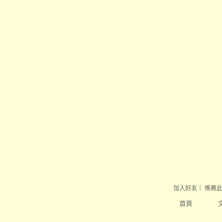
加入好友
｜
推薦
首頁