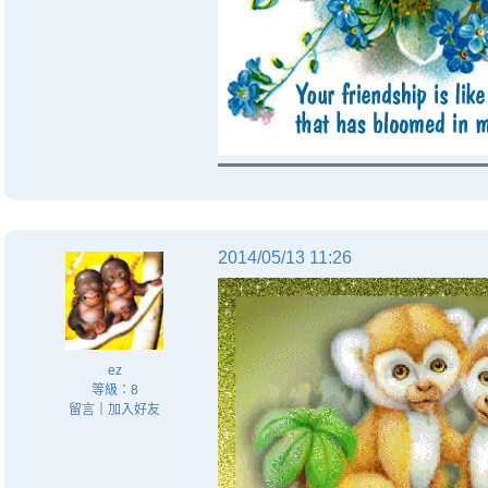
2014/05/13 11:26
ez
等級：8
留言
｜
加入好友