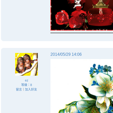
2014/05/29 14:06
ez
等級：8
留言
｜
加入好友