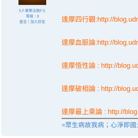
S.F.果樂法施F.S.
等級：8
達摩四行觀:http://blog.ud
留言
｜
加入好友
達摩血脈論:http://blog.ud
達摩悟性論 : http://blog.u
達摩破相論 : http://blog.u
達摩最上乘論 : http://blog
=眾生病故我病；心淨即國土淨