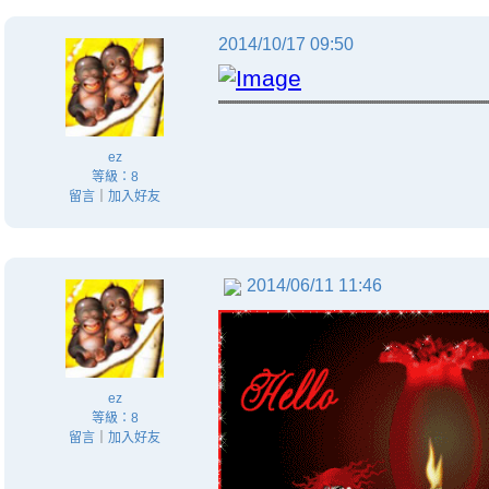
2014/10/17 09:50
ez
等級：8
留言
｜
加入好友
2014/06/11 11:46
ez
等級：8
留言
｜
加入好友