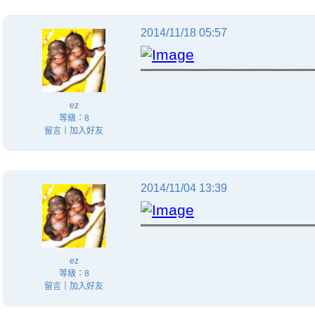
2014/11/18 05:57
ez
等級：8
留言
｜
加入好友
2014/11/04 13:39
ez
等級：8
留言
｜
加入好友