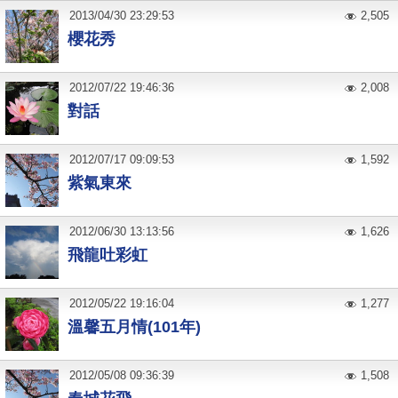
2013
/
04
/
30
23:29:53
2,505
櫻花秀
2012
/
07
/
22
19:46:36
2,008
對話
2012
/
07
/
17
09:09:53
1,592
紫氣東來
2012
/
06
/
30
13:13:56
1,626
飛龍吐彩虹
2012
/
05
/
22
19:16:04
1,277
溫馨五月情(101年)
2012
/
05
/
08
09:36:39
1,508