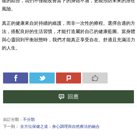
復的結合，我們不僅能改善當下的身體不適，更能預防未來的潛在
風險。
真正的健康來自於持續的維護，而非一次性的療程。選擇合適的方
法，搭配良好的生活習慣，才能打造屬於自己的健康藍圖。當身體
與心靈回到平衡狀態時，我們才能真正享受自在、舒適且充滿活力
的人生。
回應
自訂分類：
不分類
下一則：
全方位保健之道：身心調理與自然療法的融合