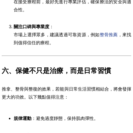
在接受療程前，最好先進行專業評估，確保療法的安全與適
合性。
關注口碑與專業度
：
市場上選擇眾多，建議透過可靠資源，例如
整骨推薦
，來找
到值得信任的療程。
六、保健不只是治療，而是日常習慣
推拿、整骨與整復的效果，若能與日常生活習慣相結合，將會發揮
更大的功效。以下幾點值得注意：
規律運動
：避免過度靜態，保持肌肉彈性。