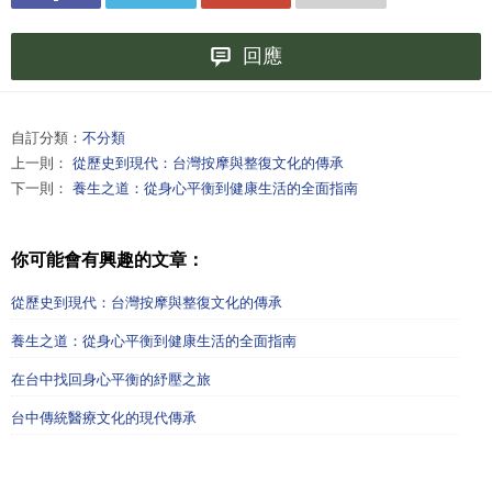
回應
自訂分類：
不分類
上一則：
從歷史到現代：台灣按摩與整復文化的傳承
下一則：
養生之道：從身心平衡到健康生活的全面指南
你可能會有興趣的文章：
從歷史到現代：台灣按摩與整復文化的傳承
養生之道：從身心平衡到健康生活的全面指南
在台中找回身心平衡的紓壓之旅
台中傳統醫療文化的現代傳承