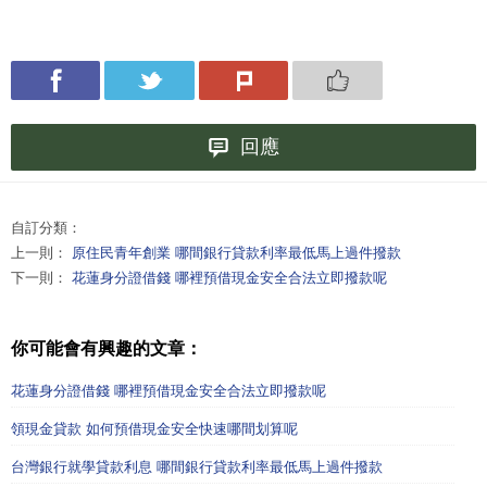
回應
自訂分類：
上一則：
原住民青年創業 哪間銀行貸款利率最低馬上過件撥款
下一則：
花蓮身分證借錢 哪裡預借現金安全合法立即撥款呢
你可能會有興趣的文章：
花蓮身分證借錢 哪裡預借現金安全合法立即撥款呢
領現金貸款 如何預借現金安全快速哪間划算呢
台灣銀行就學貸款利息 哪間銀行貸款利率最低馬上過件撥款