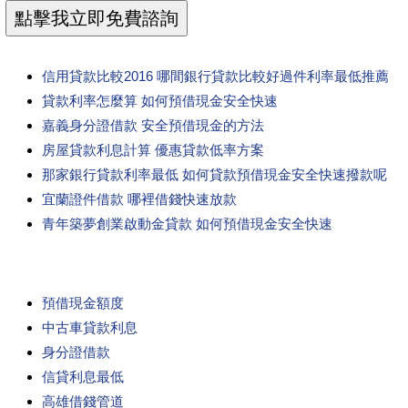
信用貸款比較2016 哪間銀行貸款比較好過件利率最低推薦
貸款利率怎麼算 如何預借現金安全快速
嘉義身分證借款 安全預借現金的方法
房屋貸款利息計算 優惠貸款低率方案
那家銀行貸款利率最低 如何貸款預借現金安全快速撥款呢
宜蘭證件借款 哪裡借錢快速放款
青年築夢創業啟動金貸款 如何預借現金安全快速
預借現金額度
中古車貸款利息
身分證借款
信貸利息最低
高雄借錢管道