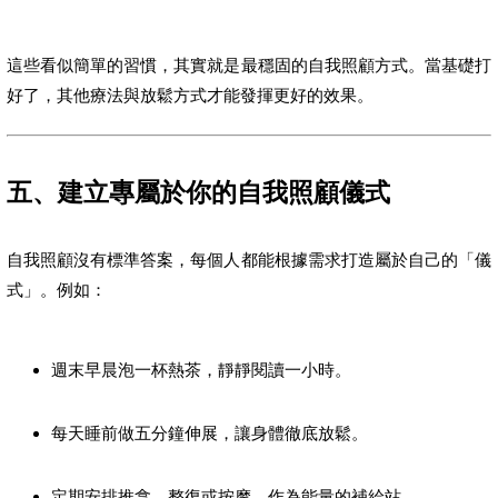
這些看似簡單的習慣，其實就是最穩固的自我照顧方式。當基礎打
好了，其他療法與放鬆方式才能發揮更好的效果。
五、建立專屬於你的自我照顧儀式
自我照顧沒有標準答案，每個人都能根據需求打造屬於自己的「儀
式」。例如：
週末早晨泡一杯熱茶，靜靜閱讀一小時。
每天睡前做五分鐘伸展，讓身體徹底放鬆。
定期安排推拿、整復或按摩，作為能量的補給站。