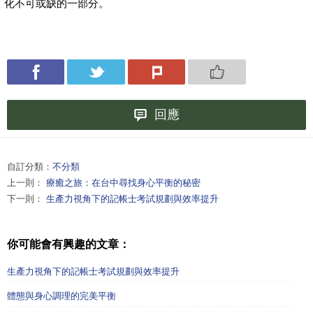
化不可或缺的一部分。
回應
自訂分類：
不分類
上一則：
療癒之旅：在台中尋找身心平衡的秘密
下一則：
生產力視角下的記帳士考試規劃與效率提升
你可能會有興趣的文章：
生產力視角下的記帳士考試規劃與效率提升
體態與身心調理的完美平衡