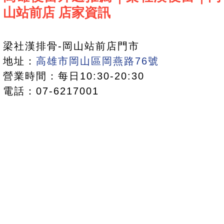
山站前店 店家資訊
梁社漢排骨-岡山站前店門市
地址：
高雄市岡山區岡燕路76號
營業時間：每日10:30-20:30
電話：07-6217001