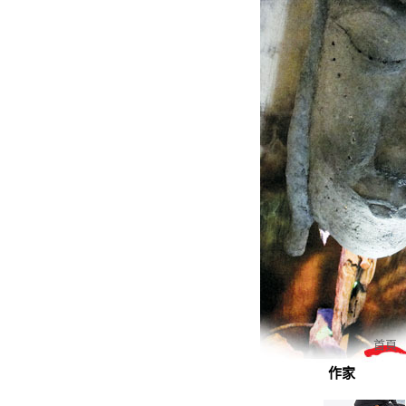
首頁
作家