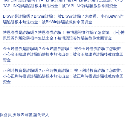
TAPLINK是詐騙嗎？TAPLINK詐騙！ 被TAPLINK詐騙了怎麼辦、小心
TAPLINK詐騙陷阱根本無法出金！被TAPLINK詐騙後教你拿回資金
BitWin是詐騙嗎？BitWin詐騙！ 被BitWin詐騙了怎麼辦、小心BitWin詐
騙陷阱根本無法出金！被BitWin詐騙後教你拿回資金
博恩證券是詐騙嗎？博恩證券詐騙！ 被博恩證券詐騙了怎麼辦、小心博
恩證券詐騙陷阱根本無法出金！被博恩證券詐騙後教你拿回資金
金玉峰證券是詐騙嗎？金玉峰證券詐騙！ 被金玉峰證券詐騙了怎麼辦、
小心金玉峰證券詐騙陷阱根本無法出金！被金玉峰證券詐騙後教你拿回
資金
正利時投資是詐騙嗎？正利時投資詐騙！ 被正利時投資詐騙了怎麼辦、
小心正利時投資詐騙陷阱根本無法出金！被正利時投資詐騙後教你拿回
資金
限會員,要發表迴響,請先登入