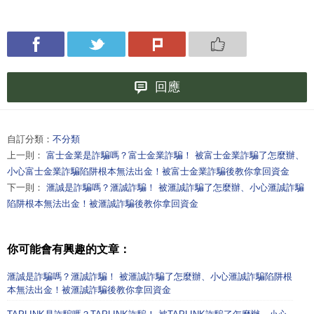
回應
自訂分類：
不分類
上一則：
富士金業是詐騙嗎？富士金業詐騙！ 被富士金業詐騙了怎麼辦、
小心富士金業詐騙陷阱根本無法出金！被富士金業詐騙後教你拿回資金
下一則：
滙誠是詐騙嗎？滙誠詐騙！ 被滙誠詐騙了怎麼辦、小心滙誠詐騙
陷阱根本無法出金！被滙誠詐騙後教你拿回資金
你可能會有興趣的文章：
滙誠是詐騙嗎？滙誠詐騙！ 被滙誠詐騙了怎麼辦、小心滙誠詐騙陷阱根
本無法出金！被滙誠詐騙後教你拿回資金