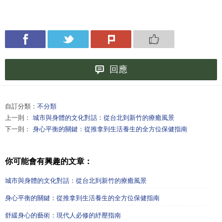
回應
自訂分類：
不分類
上一則：
城市與身體的文化對話：從台北到新竹的療癒風景
下一則：
身心平衡的關鍵：從推拿到生活養生的全方位保健指南
你可能會有興趣的文章：
城市與身體的文化對話：從台北到新竹的療癒風景
身心平衡的關鍵：從推拿到生活養生的全方位保健指南
舒緩身心的藝術：現代人必修的紓壓指南