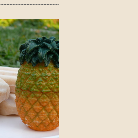
---------------------------------------