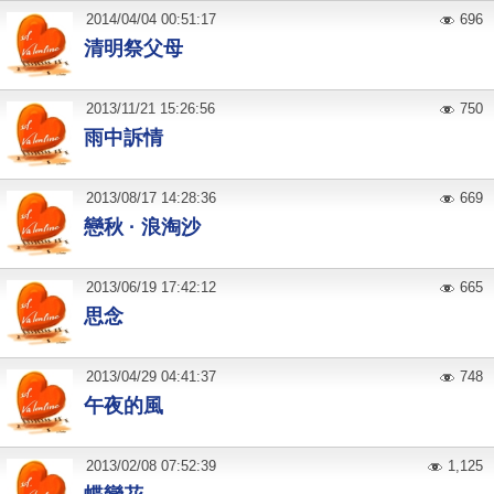
2014
/
04
/
04
00:51:17
696
清明祭父母
2013
/
11
/
21
15:26:56
750
雨中訴情
2013
/
08
/
17
14:28:36
669
戀秋 · 浪淘沙
2013
/
06
/
19
17:42:12
665
思念
2013
/
04
/
29
04:41:37
748
午夜的風
2013
/
02
/
08
07:52:39
1,125