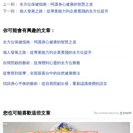
上一則：
全方位保健指南：呵護身心健康的智慧之道
下一則：
個人發展之路：從專業能力到企業實踐的全方位提升
你可能會有興趣的文章：
全方位保健指南：呵護身心健康的智慧之道
個人發展之路：從專業能力到企業實踐的全方位提升
自我照顧的藝術：從身體到心靈的全方位療癒
從整骨到按摩，全面探索台中的自然健康療法
找回身心平衡的藝術：從自我照顧出發，重新認識身體的語言
您也可能喜歡這些文章
Recommended by
PR