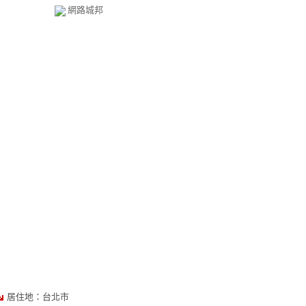
網路城邦
居住地：台北市