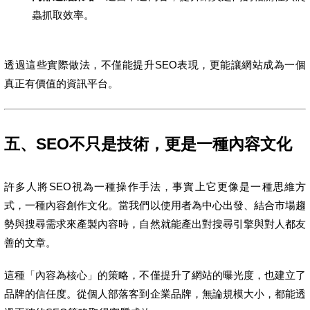
蟲抓取效率。
透過這些實際做法，不僅能提升SEO表現，更能讓網站成為一個
真正有價值的資訊平台。
五、SEO不只是技術，更是一種內容文化
許多人將SEO視為一種操作手法，事實上它更像是一種思維方
式，一種內容創作文化。當我們以使用者為中心出發、結合市場趨
勢與搜尋需求來產製內容時，自然就能產出對搜尋引擎與對人都友
善的文章。
這種「內容為核心」的策略，不僅提升了網站的曝光度，也建立了
品牌的信任度。從個人部落客到企業品牌，無論規模大小，都能透