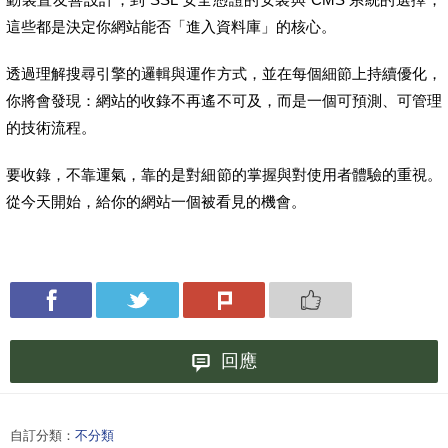
這些都是決定你網站能否「進入資料庫」的核心。
透過理解搜尋引擎的邏輯與運作方式，並在每個細節上持續優化，
你將會發現：網站的收錄不再遙不可及，而是一個可預測、可管理
的技術流程。
要收錄，不靠運氣，靠的是對細節的掌握與對使用者體驗的重視。
從今天開始，給你的網站一個被看見的機會。
回應
自訂分類：
不分類