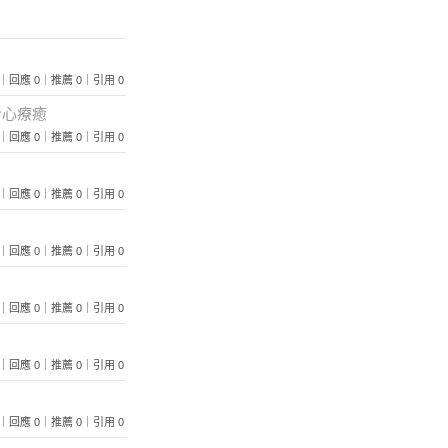
 115｜回應 0｜推薦 0｜引用 0
身心療癒
 110｜回應 0｜推薦 0｜引用 0
 127｜回應 0｜推薦 0｜引用 0
 131｜回應 0｜推薦 0｜引用 0
 104｜回應 0｜推薦 0｜引用 0
 102｜回應 0｜推薦 0｜引用 0
 156｜回應 0｜推薦 0｜引用 0